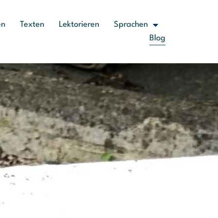
en
Texten
Lektorieren
Sprachen
Blog