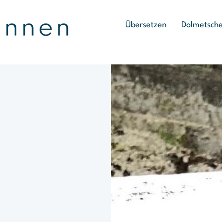
Übersetzen
Dolmetsch