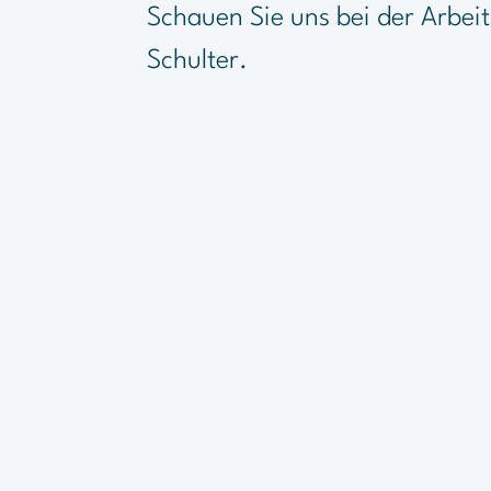
Schauen Sie uns bei der Arbeit
Schulter.