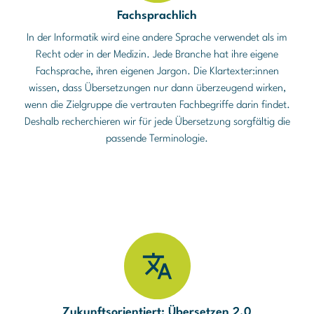
Fachsprachlich
In der Informatik wird eine andere Sprache verwendet als im
Recht oder in der Medizin. Jede Branche hat ihre eigene
Fachsprache, ihren eigenen Jargon. Die Klartexter:innen
wissen, dass Übersetzungen nur dann überzeugend wirken,
wenn die Zielgruppe die vertrauten Fachbegriffe darin findet.
Deshalb recherchieren wir für jede Übersetzung sorgfältig die
passende Terminologie.
Zukunftsorientiert: Übersetzen 2.0