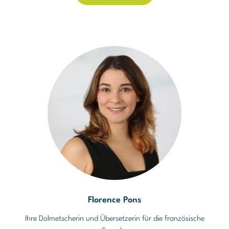
Florence Pons
Ihre Dolmetscherin und Übersetzerin für die französische