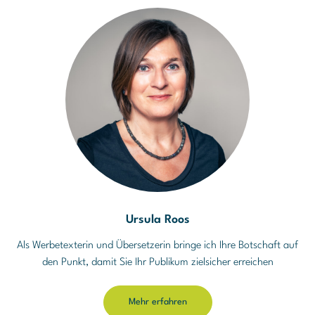
Ursula Roos
Als Werbetexterin und Übersetzerin bringe ich Ihre Botschaft auf
den Punkt, damit Sie Ihr Publikum zielsicher erreichen
Mehr erfahren