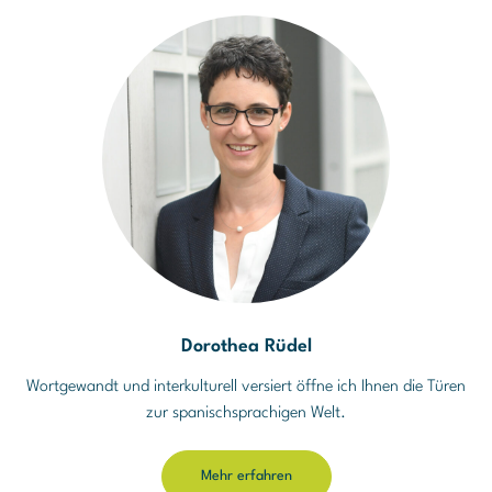
Dorothea Rüdel
Wortgewandt und interkulturell versiert öffne ich Ihnen die Türen
zur spanischsprachigen Welt.
Mehr erfahren