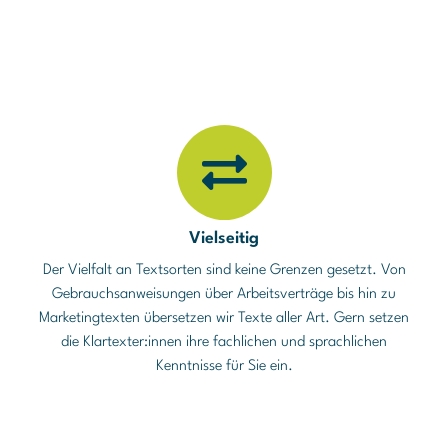
Vielseitig
Der Vielfalt an Textsorten sind keine Grenzen gesetzt. Von
Gebrauchsanweisungen über Arbeitsverträge bis hin zu
Marketingtexten übersetzen wir Texte aller Art. Gern setzen
die Klartexter:innen ihre fachlichen und sprachlichen
Kenntnisse für Sie ein.