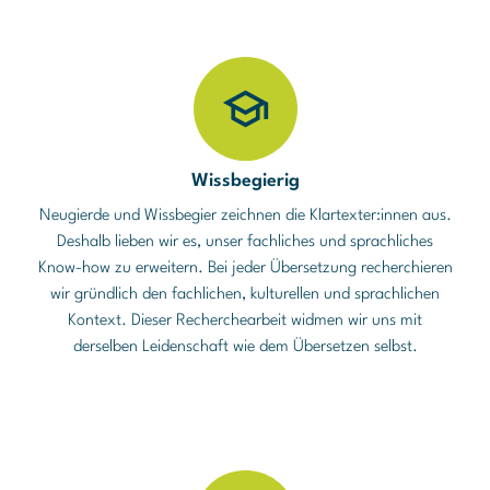
Wissbegierig
Neugierde und Wissbegier zeichnen die Klartexter:innen aus.
Deshalb lieben wir es, unser fachliches und sprachliches
Know-how zu erweitern. Bei jeder Übersetzung recherchieren
wir gründlich den fachlichen, kulturellen und sprachlichen
Kontext. Dieser Recherchearbeit widmen wir uns mit
derselben Leidenschaft wie dem Übersetzen selbst.