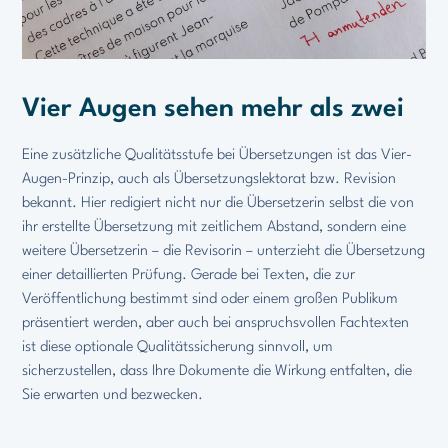
Vier Augen sehen mehr als zwei
Eine zusätzliche Qualitätsstufe bei Übersetzungen ist das Vier-
Augen-Prinzip, auch als Übersetzungslektorat bzw. Revision
bekannt. Hier redigiert nicht nur die Übersetzerin selbst die von
ihr erstellte Übersetzung mit zeitlichem Abstand, sondern eine
weitere Übersetzerin – die Revisorin – unterzieht die Übersetzung
einer detaillierten Prüfung. Gerade bei Texten, die zur
Veröffentlichung bestimmt sind oder einem großen Publikum
präsentiert werden, aber auch bei anspruchsvollen Fachtexten
ist diese optionale Qualitätssicherung sinnvoll, um
sicherzustellen, dass Ihre Dokumente die Wirkung entfalten, die
Sie erwarten und bezwecken.