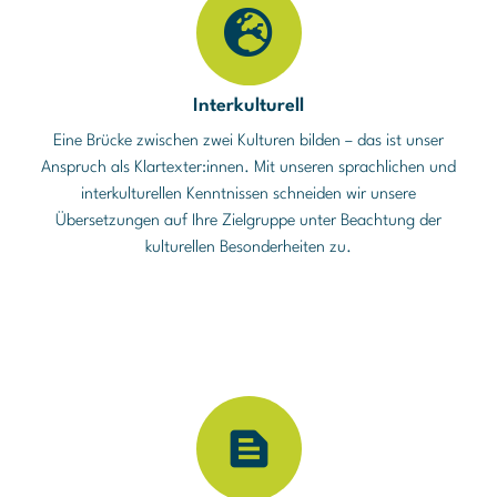
Interkulturell
Eine Brücke zwischen zwei Kulturen bilden – das ist unser
Anspruch als Klartexter:innen. Mit unseren sprachlichen und
interkulturellen Kenntnissen schneiden wir unsere
Übersetzungen auf Ihre Zielgruppe unter Beachtung der
kulturellen Besonderheiten zu.