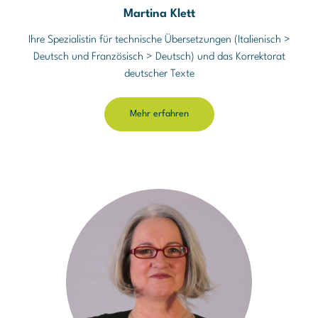
Martina Klett
Ihre Spezialistin für technische Übersetzungen (Italienisch >
Deutsch und Französisch > Deutsch) und das Korrektorat
deutscher Texte
Mehr erfahren