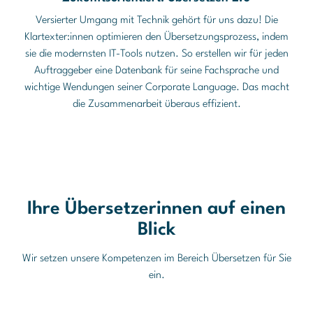
Versierter Umgang mit Technik gehört für uns dazu! Die
Klartexter:innen optimieren den Übersetzungsprozess, indem
sie die modernsten IT-Tools nutzen. So erstellen wir für jeden
Auftraggeber eine Datenbank für seine Fachsprache und
wichtige Wendungen seiner Corporate Language. Das macht
die Zusammenarbeit überaus effizient.
Ihre Übersetzerinnen auf einen
Blick
Wir setzen unsere Kompetenzen im Bereich Übersetzen für Sie
ein.