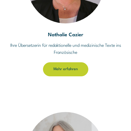
Nathalie Cazier
Ihre Übersetzerin für redaktionelle und medizinische Texte ins
Französische
Mehr erfahren