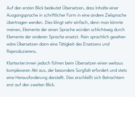
Auf den ersten Blick bedeutet Übersetzen, dass Inhalte einer
Ausgangsprache in schriftlicher Form in eine andere Zielsprache
übertragen werden. Dies klingt sehr einfach, denn man könnte
meinen, Elemente der einen Sprache würden schlichtweg durch
Elemente der anderen Sprache ersetzt. Rein sprachlich gesehen
wäre Übersetzen dann eine Tätigkeit des Ersetzens und
Reproduzierens.
Klartexter:innen jedoch führen beim Übersetzen einen weitaus
komplexeren Akt aus, der besondere Sorgfalt erfordert und stets
eine Herausforderung darstellt. Dies erschließt sich Betrachtern
erst auf den zweiten Blick.