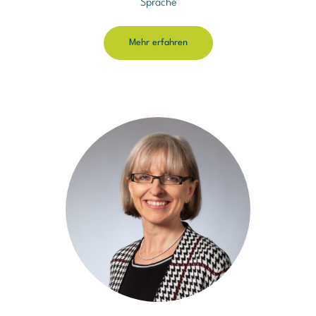
Sprache
Mehr erfahren