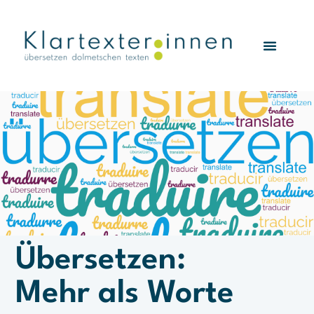
Übersetzen:
Mehr als Worte