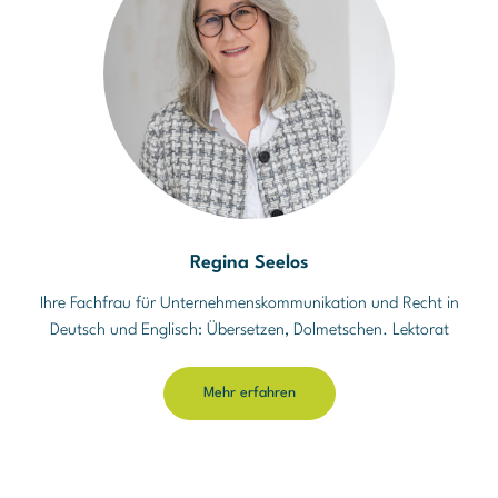
Regina Seelos
Ihre Fachfrau für Unternehmenskommunikation und Recht in
Deutsch und Englisch: Übersetzen, Dolmetschen. Lektorat
Mehr erfahren