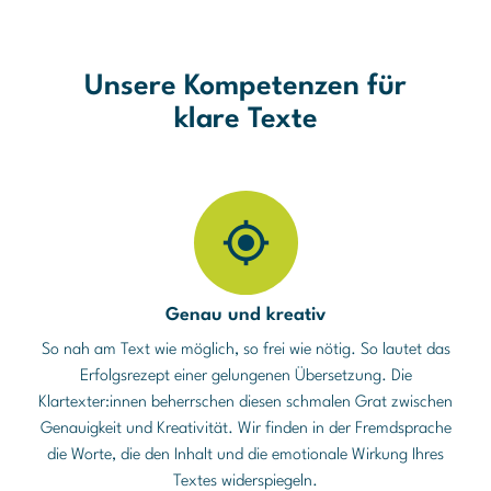
Unsere Kompetenzen für
klare Texte
Genau und kreativ
So nah am Text wie möglich, so frei wie nötig. So lautet das
Erfolgsrezept einer gelungenen Übersetzung. Die
Klartexter:innen beherrschen diesen schmalen Grat zwischen
Genauigkeit und Kreativität. Wir finden in der Fremdsprache
die Worte, die den Inhalt und die emotionale Wirkung Ihres
Textes widerspiegeln.