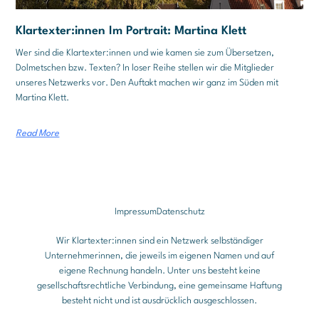
Klartexter:innen Im Portrait: Martina Klett
Wer sind die Klartexter:innen und wie kamen sie zum Übersetzen,
Dolmetschen bzw. Texten? In loser Reihe stellen wir die Mitglieder
unseres Netzwerks vor. Den Auftakt machen wir ganz im Süden mit
Martina Klett.
Read More
Impressum
Datenschutz
Wir Klartexter:innen sind ein Netzwerk selbständiger
Unternehmerinnen, die jeweils im eigenen Namen und auf
eigene Rechnung handeln. Unter uns besteht keine
gesellschaftsrechtliche Verbindung, eine gemeinsame Haftung
besteht nicht und ist ausdrücklich ausgeschlossen.