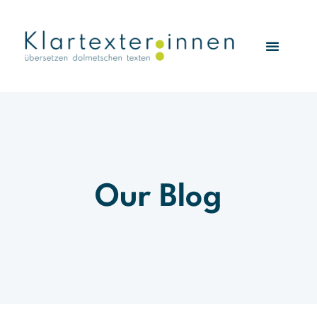
Our Blog